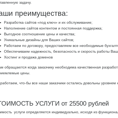
тавленную задачу.
аши преимущества:
Разработка сайтов «под ключ» и их обслуживание;
Наполнение сайтов контентом и постоянная поддержка;
Выгодное соотношение цены и качества;
Уникальные дизайны для Ваших сайтов;
Работаем по договору, предоставляем все необходимые бухгалт
Обеспечиваем надежность, безопасность и скорость работы Ваш
Хостинг и продажа доменов
ам обращаются когда заказчику необходима качественная разработ
риемлемые цены.
работаем, что-бы все наши заказчики остались довольны уровнем н
ТОИМОСТЬ УСЛУГИ от 25500 рублей
имость услуги определяется индивидуально, исходя из функциона